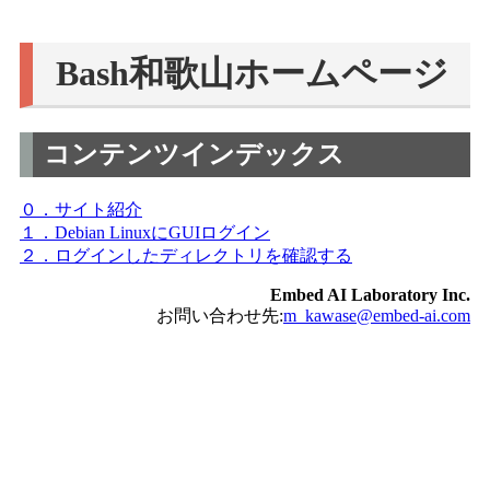
Bash和歌山ホームページ
コンテンツインデックス
０．サイト紹介
１．Debian LinuxにGUIログイン
２．ログインしたディレクトリを確認する
Embed AI Laboratory Inc.
お問い合わせ先:
m_kawase@embed-ai.com